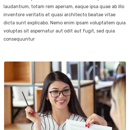
laudantium, totam rem aperiam, eaque ipsa quae ab illo
inventore veritatis et quasi architecto beatae vitae
dicta sunt explicabo. Nemo enim ipsam voluptatem quia
voluptas sit aspernatur aut odit aut fugit, sed quia
consequuntur