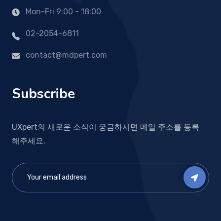
Mon-Fri 9:00 - 18:00
02-2054-6811
contact@mdpert.com
Subscribe
UXpert의 새로운 소식이 궁금하시면 메일 주소를 등록
해주세요.