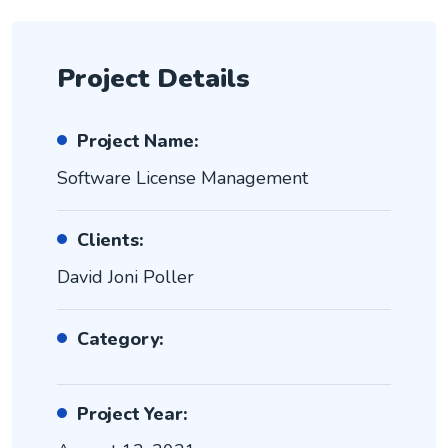
Project Details
Project Name:
Software License Management
Clients:
David Joni Poller
Category:
Project Year: