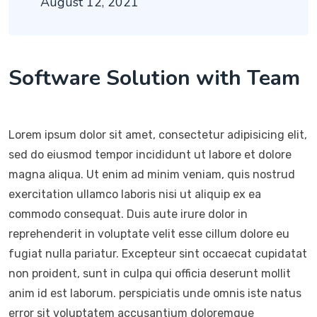
August 12, 2021
Software Solution with Team
Lorem ipsum dolor sit amet, consectetur adipisicing elit,
sed do eiusmod tempor incididunt ut labore et dolore
magna aliqua. Ut enim ad minim veniam, quis nostrud
exercitation ullamco laboris nisi ut aliquip ex ea
commodo consequat. Duis aute irure dolor in
reprehenderit in voluptate velit esse cillum dolore eu
fugiat nulla pariatur. Excepteur sint occaecat cupidatat
non proident, sunt in culpa qui officia deserunt mollit
anim id est laborum. perspiciatis unde omnis iste natus
error sit voluptatem accusantium doloremque