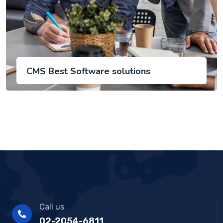
CMS Best Software solutions
Call us
02-2054-6811