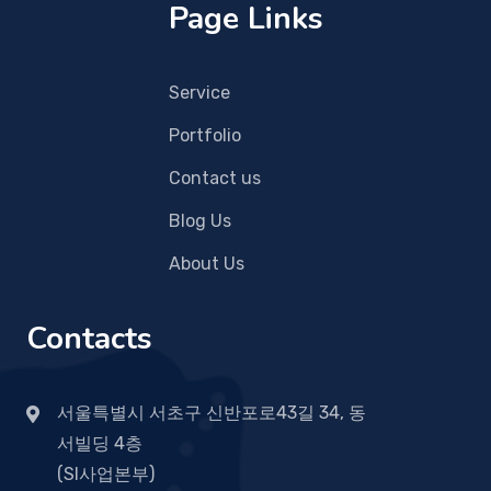
Page Links
Service
Portfolio
Contact us
Blog Us
About Us
Contacts
서울특별시 서초구 신반포로43길 34, 동
서빌딩 4층
(SI사업본부)