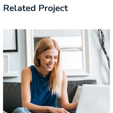
Related Project