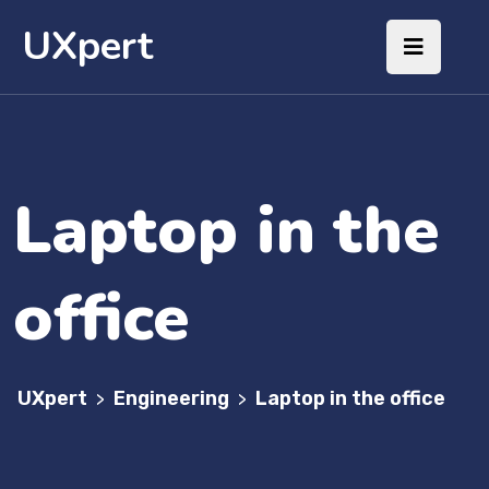
UXpert
Laptop in the
office
UXpert
Engineering
Laptop in the office
>
>