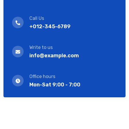
Call Us
+012-345-6789
Write to us
info@example.com
Office hours
Mon-Sat 9:00 - 7:00