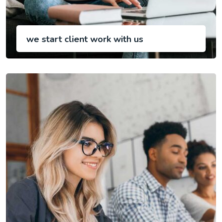
we start client work with us