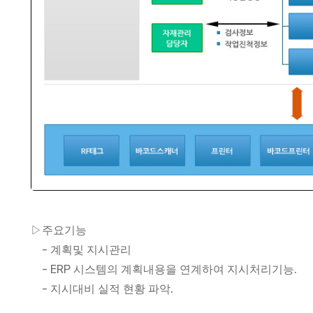
▷주요기능
- 계획및 지시관리
- ERP 시스템의 계획내용을 연계하여 지시처리기능.
- 지시대비 실적 현황 파악.