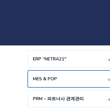
ERP “NETRA21″​
MES & POP
PRM – 파트너사 관계관리