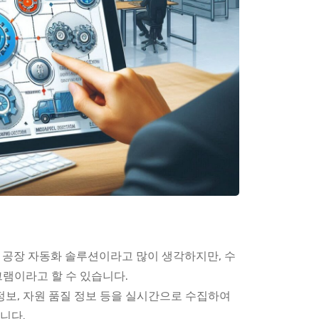
게 공장 자동화 솔루션이라고 많이 생각하지만, 수
램이라고 할 수 있습니다.
 정보, 자원 품질 정보 등을 실시간으로 수집하여
니다.