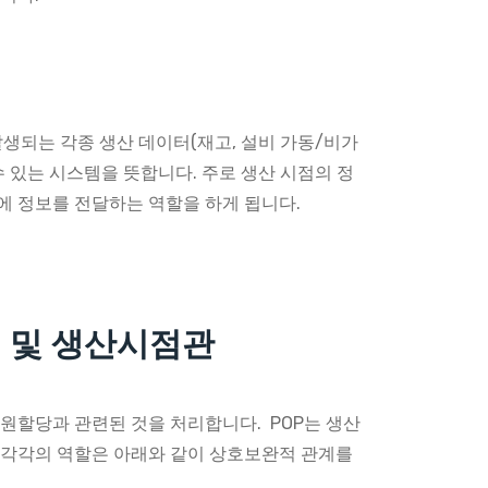
발생되는 각종 생산 데이터(재고, 설비 가동/비가
 수 있는 시스템을 뜻합니다. 주로 생산 시점의 정
에 정보를 전달하는 역할을 하게 됩니다.
 및 생산시점관
자원할당과 관련된 것을 처리합니다. POP는 생산
 각각의 역할은 아래와 같이 상호보완적 관계를