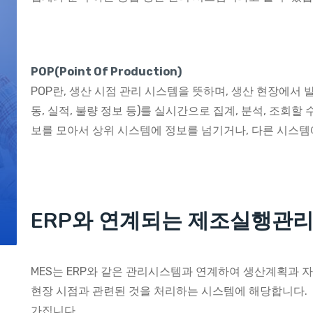
POP(Point Of Production)
POP란, 생산 시점 관리 시스템을 뜻하며, 생산 현장에서 
동, 실적, 불량 정보 등)를 실시간으로 집계, 분석, 조회할
보를 모아서 상위 시스템에 정보를 넘기거나, 다른 시스템
ERP와 연계되는 제조실행관리
MES는 ERP와 같은 관리시스템과 연계하여 생산계획과 
현장 시점과 관련된 것을 처리하는 시스템에 해당합니다.
가집니다.