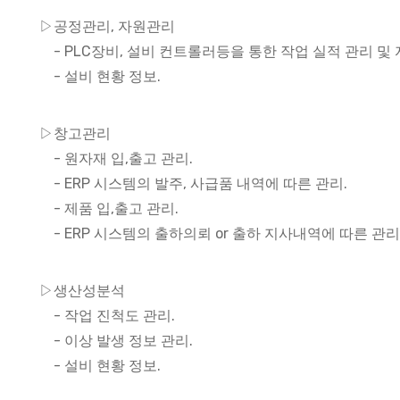
▷공정관리, 자원관리
- PLC장비, 설비 컨트롤러등을 통한 작업 실적 관리 및 
- 설비 현황 정보.
▷창고관리
- 원자재 입,출고 관리.
- ERP 시스템의 발주, 사급품 내역에 따른 관리.
- 제품 입,출고 관리.
- ERP 시스템의 출하의뢰 or 출하 지사내역에 따른 관리
▷생산성분석
- 작업 진척도 관리.
- 이상 발생 정보 관리.
- 설비 현황 정보.