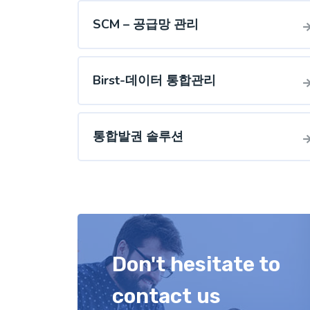
SCM – 공급망 관리
Birst-데이터 통합관리
통합발권 솔루션
Don't hesitate to
contact us