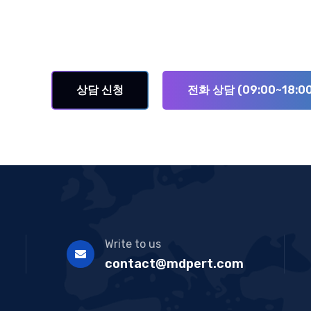
상담 신청
전화 상담 (09:00~18:00
Write to us
contact@mdpert.com