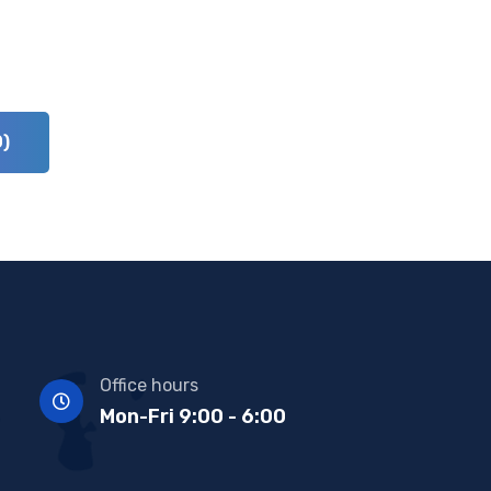
)
Office hours
Mon-Fri 9:00 - 6:00