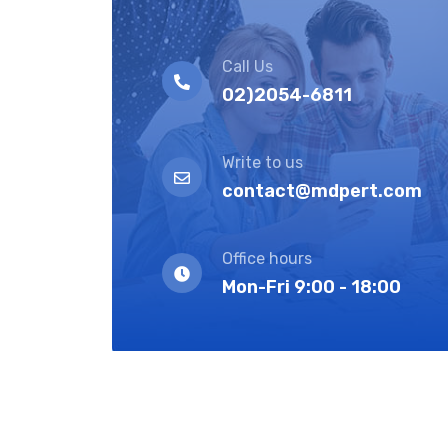
Call Us
02)2054-6811
Write to us
contact@mdpert.com
Office hours
Mon-Fri 9:00 - 18:00