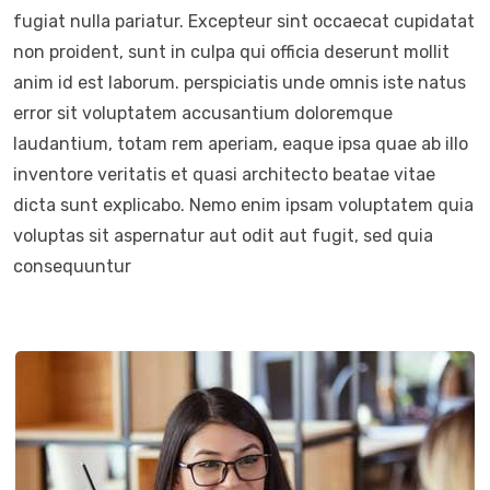
fugiat nulla pariatur. Excepteur sint occaecat cupidatat
non proident, sunt in culpa qui officia deserunt mollit
anim id est laborum. perspiciatis unde omnis iste natus
error sit voluptatem accusantium doloremque
laudantium, totam rem aperiam, eaque ipsa quae ab illo
inventore veritatis et quasi architecto beatae vitae
dicta sunt explicabo. Nemo enim ipsam voluptatem quia
voluptas sit aspernatur aut odit aut fugit, sed quia
consequuntur