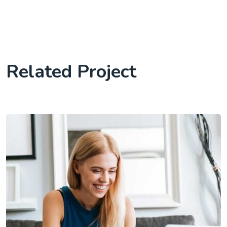
Related Project