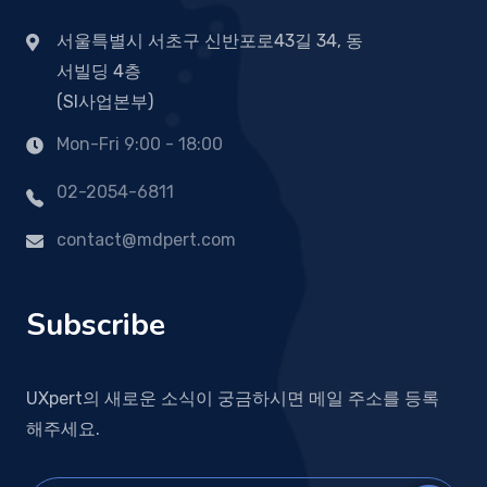
서울특별시 서초구 신반포로43길 34, 동
서빌딩 4층
(SI사업본부)
Mon-Fri 9:00 - 18:00
02-2054-6811
contact@mdpert.com
Subscribe
UXpert의 새로운 소식이 궁금하시면 메일 주소를 등록
해주세요.