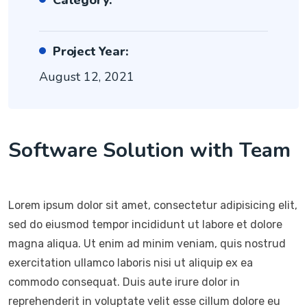
Project Year:
August 12, 2021
Software Solution with Team
Lorem ipsum dolor sit amet, consectetur adipisicing elit,
sed do eiusmod tempor incididunt ut labore et dolore
magna aliqua. Ut enim ad minim veniam, quis nostrud
exercitation ullamco laboris nisi ut aliquip ex ea
commodo consequat. Duis aute irure dolor in
reprehenderit in voluptate velit esse cillum dolore eu