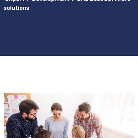
solutions