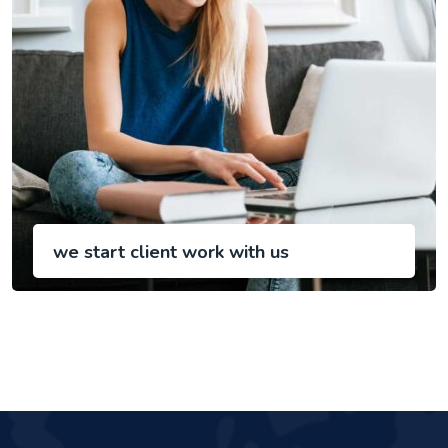
we start client work with us