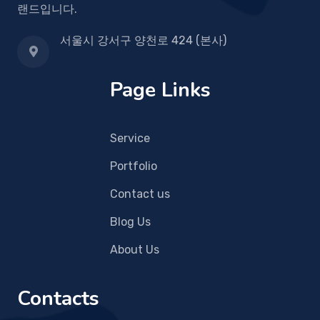
랜드입니다.
서울시 강서구 양천로 424 (본사)
Page Links
Service
Portfolio
Contact us
Blog Us
About Us
Contacts