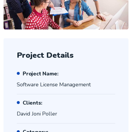
Project Details
Project Name:
Software License Management
Clients:
David Joni Poller
Category: