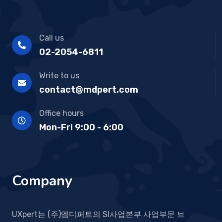
Call us
02-2054-6811
Write to us
contact@mdpert.com
Office hours
Mon-Fri 9:00 - 6:00
Company
UXpert는 (주)엠디퍼트의 SI사업본부 사업부문 브