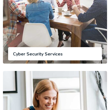
Cyber Security Services