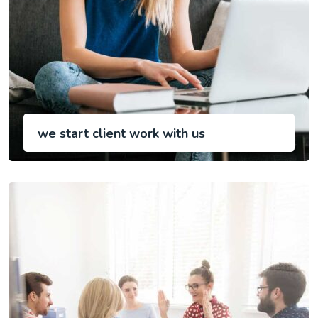
we start client work with us