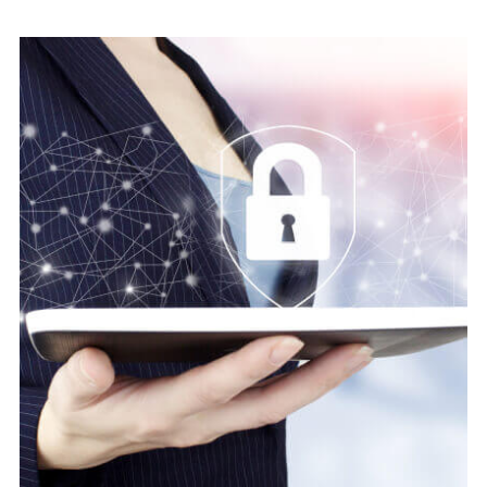
Digital security
Protect Cyber Security