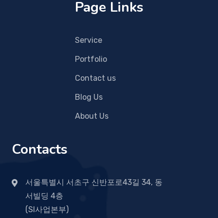
Page Links
Service
Portfolio
Contact us
Blog Us
About Us
Contacts
서울특별시 서초구 신반포로43길 34, 동
서빌딩 4층
(SI사업본부)