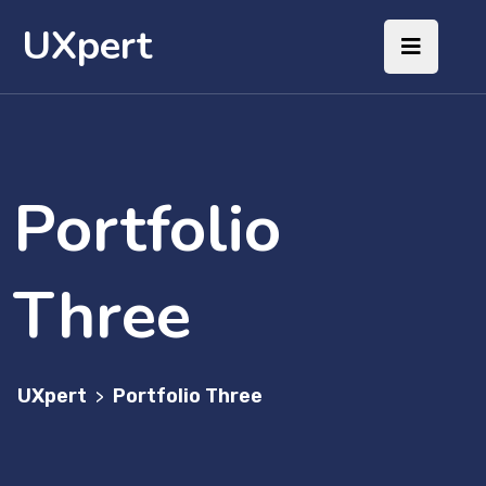
UXpert
Portfolio
Three
UXpert
Portfolio Three
>