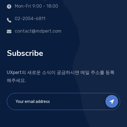
Mon-Fri 9:00 - 18:00
02-2054-6811
contact@mdpert.com
Subscribe
UXpert의 새로운 소식이 궁금하시면 메일 주소를 등록
해주세요.