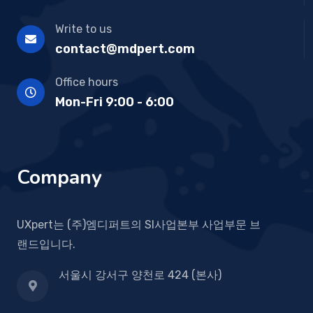
Write to us
contact@mdpert.com
Office hours
Mon-Fri 9:00 - 6:00
Company
UXpert는 (주)엠디퍼트의 SI사업본부 사업부문 브
랜드입니다.
서울시 강서구 양천로 424 (본사)